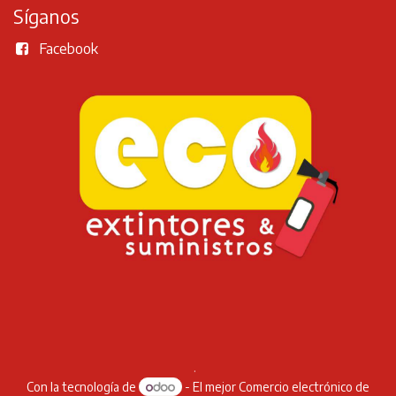
Síganos
Facebook
.
Con la tecnología de
- El mejor
Comercio electrónico de