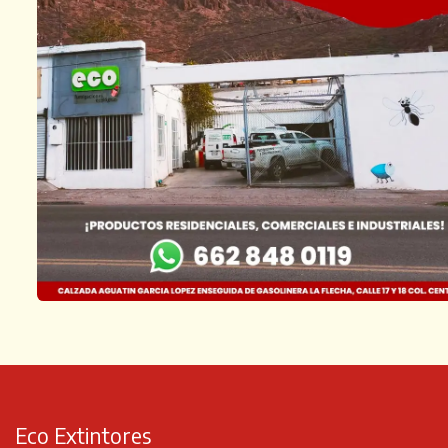
Eco Extintores