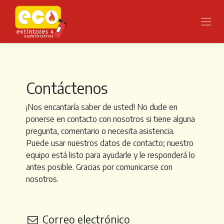
Ir al contenido
Contáctenos
¡Nos encantaría saber de usted! No dude en
ponerse en contacto con nosotros si tiene alguna
pregunta, comentario o necesita asistencia.
Puede usar nuestros datos de contacto; nuestro
equipo está listo para ayudarle y le responderá lo
antes posible. Gracias por comunicarse con
nosotros.
Correo electrónico