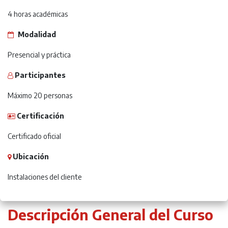
4 horas académicas
Modalidad
Presencial y práctica
Participantes
Máximo 20 personas
Certificación
Certificado oficial
Ubicación
Instalaciones del cliente
Descripción General del Curso