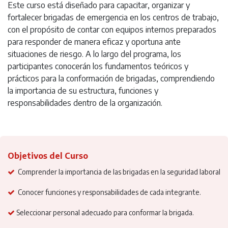
Este curso está diseñado para capacitar, organizar y
fortalecer brigadas de emergencia en los centros de trabajo,
con el propósito de contar con equipos internos preparados
para responder de manera eficaz y oportuna ante
situaciones de riesgo. A lo largo del programa, los
participantes conocerán los fundamentos teóricos y
prácticos para la conformación de brigadas, comprendiendo
la importancia de su estructura, funciones y
responsabilidades dentro de la organización.
Objetivos del Curso
Comprender la importancia de las brigadas en la seguridad laboral
Conocer funciones y responsabilidades de cada integrante.
Seleccionar personal adecuado para conformar la brigada.