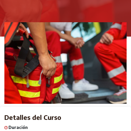
Detalles del Curso
Duración