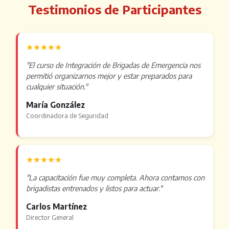
Testimonios de Participantes
★★★★★
"El curso de Integración de Brigadas de Emergencia nos
permitió organizarnos mejor y estar preparados para
cualquier situación."
María González
Coordinadora de Seguridad
★★★★★
"La capacitación fue muy completa. Ahora contamos con
brigadistas entrenados y listos para actuar."
Carlos Martínez
Director General