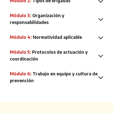
Módulo 2:
Tipos de brigadas
Módulo 3:
Organización y
responsabilidades
Módulo 4:
Normatividad aplicable
Módulo 5:
Protocolos de actuación y
coordinación
Módulo 6:
Trabajo en equipo y cultura de
prevención