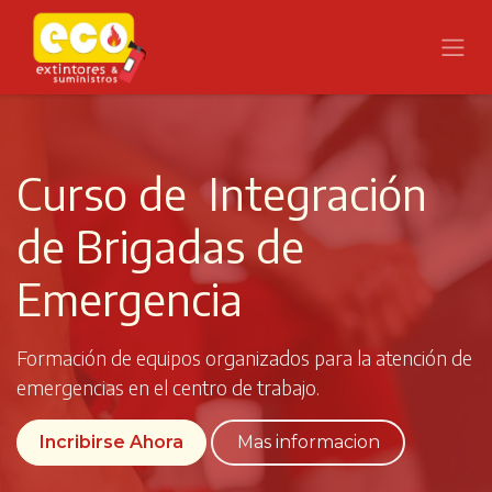
Ir al contenido
Curso de Integración
de Brigadas de
Emergencia
Formación de equipos organizados para la atención de
emergencias en el centro de trabajo.
Incribirse Ahora
Mas informacion