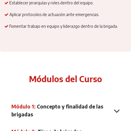
Establecer jerarquías y roles dentro del equipo.
Aplicar protocolos de actuación ante emergencias.
Fomentar trabajo en equipo y liderazgo dentro de la brigada.
Módulos del Curso​
Módulo 1:
Concepto y finalidad de las
brigadas