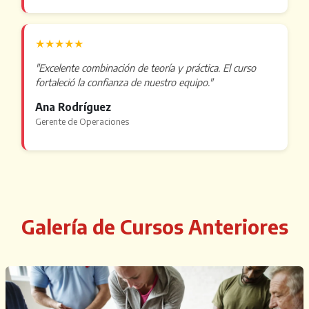
★★★★★
"Excelente combinación de teoría y práctica. El curso
fortaleció la confianza de nuestro equipo."
Ana Rodríguez
Gerente de Operaciones
Galería de Cursos Anteriores