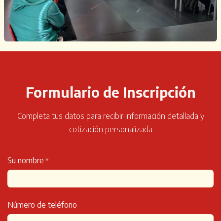
Formulario de Inscripción
Completa tus datos para recibir información detallada y
cotización personalizada
Su nombre
*
Número de teléfono