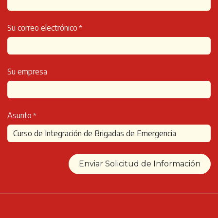
Su correo electrónico
*
Su empresa
Asunto
*
Enviar Solicitud de Información