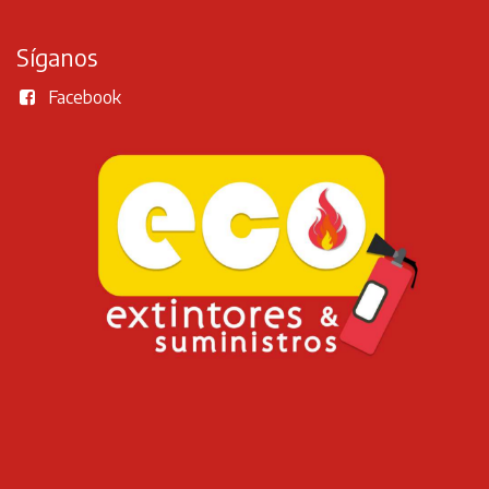
Síganos
Facebook