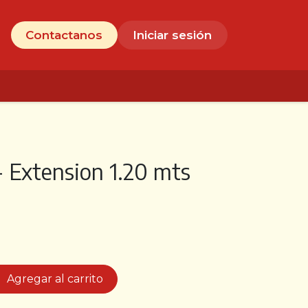
Contáctanos
Contactanos
Iniciar sesión
 Extension 1.20 mts
Agregar al carrito