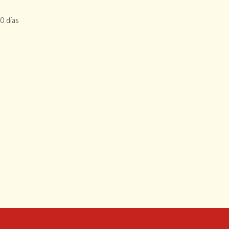
0 días